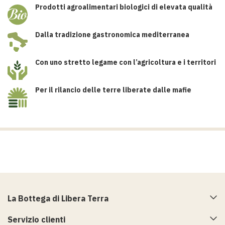
Prodotti agroalimentari biologici di elevata qualità
Dalla tradizione gastronomica mediterranea
Con uno stretto legame con l’agricoltura e i territori
Per il rilancio delle terre liberate dalle mafie
La Bottega di Libera Terra
Servizio clienti