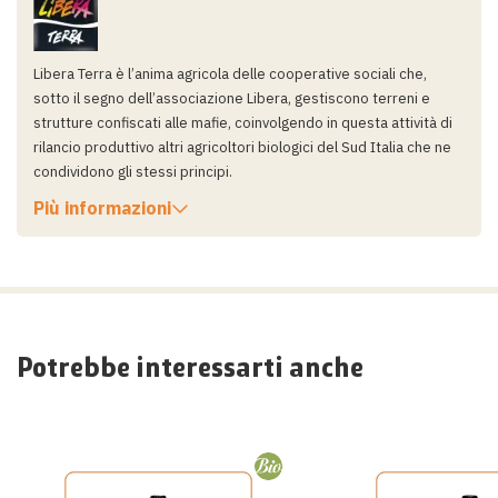
Libera Terra è l’anima agricola delle cooperative sociali che,
sotto il segno dell’associazione Libera, gestiscono terreni e
strutture confiscati alle mafie, coinvolgendo in questa attività di
rilancio produttivo altri agricoltori biologici del Sud Italia che ne
condividono gli stessi principi.
Più informazioni
Potrebbe interessarti anche