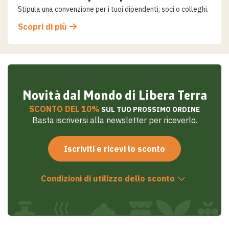
Stipula una convenzione per i tuoi dipendenti, soci o colleghi.
Scopri di più
Novità dal Mondo di Libera Terra
SCONTO DEL 10%
SUL TUO PROSSIMO ORDINE
Basta iscriversi alla newsletter per riceverlo.
Iscriviti e ricevi lo sconto
Condizioni di utilizzo dello sconto