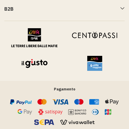
B2B
Pagamento