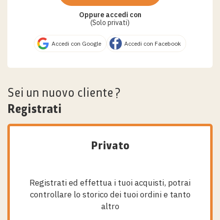
Oppure accedi con
(Solo privati)
Accedi con Google
Accedi con Facebook
Sei un nuovo cliente?
Registrati
Privato
Registrati ed effettua i tuoi acquisti, potrai
controllare lo storico dei tuoi ordini e tanto
altro