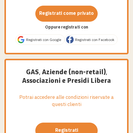
Registrati come privato
Oppure registrati con
Registrati con Google
Registrati con Facebook
GAS, Aziende (non-retail),
Associazioni e Presidi Libera
Potrai accedere alle condizioni riservate a
questi clienti
Registrati