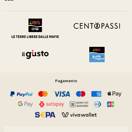
Pagamento