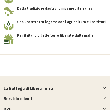
Dalla tradizione gastronomica mediterranea
Con uno stretto legame con l’agricoltura e i territori
Per il rilancio delle terre liberate dalle mafie
La Bottega di Libera Terra
Servizio clienti
B2B