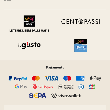
Pagamento