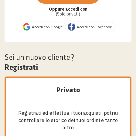
Oppure accedi con
(Solo privati)
Accedi con Google
Accedi con Facebook
Sei un nuovo cliente?
Registrati
Privato
Registrati ed effettua i tuoi acquisti, potrai
controllare lo storico dei tuoi ordini e tanto
altro