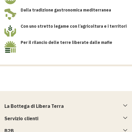
Dalla tradizione gastronomica mediterranea
Con uno stretto legame con l’agricoltura e i territori
Per il rilancio delle terre liberate dalle mafie
La Bottega di Libera Terra
Servizio clienti
B2B