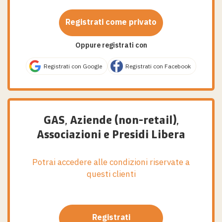
Registrati come privato
Oppure registrati con
Registrati con Google
Registrati con Facebook
GAS, Aziende (non-retail),
Associazioni e Presidi Libera
Potrai accedere alle condizioni riservate a
questi clienti
Registrati