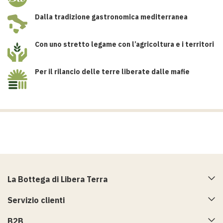
Dalla tradizione gastronomica mediterranea
Con uno stretto legame con l’agricoltura e i territori
Per il rilancio delle terre liberate dalle mafie
La Bottega di Libera Terra
Servizio clienti
B2B