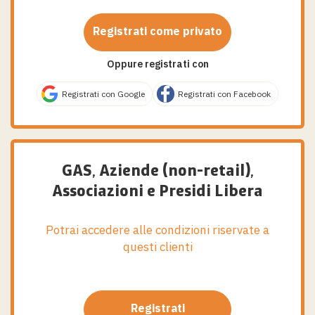
Registrati come privato
Oppure registrati con
Registrati con Google
Registrati con Facebook
GAS, Aziende (non-retail),
Associazioni e Presidi Libera
Potrai accedere alle condizioni riservate a
questi clienti
Registrati