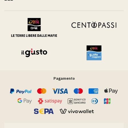
Pagamento