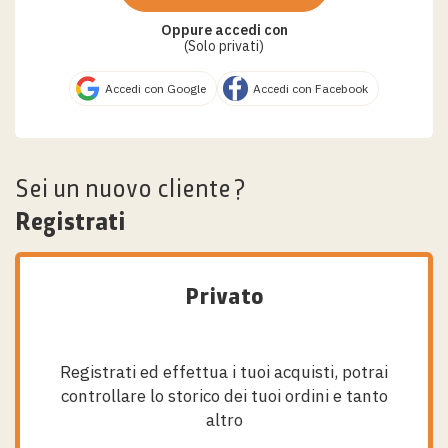
Oppure accedi con
(Solo privati)
Accedi con Google
Accedi con Facebook
Sei un nuovo cliente?
Registrati
Privato
Registrati ed effettua i tuoi acquisti, potrai
controllare lo storico dei tuoi ordini e tanto
altro