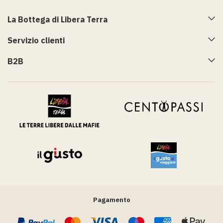
La Bottega di Libera Terra
Servizio clienti
B2B
Pagamento