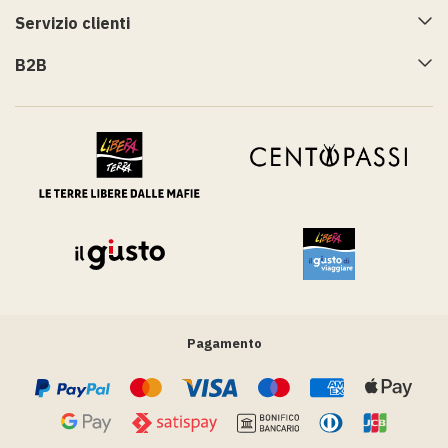
Servizio clienti
B2B
Pagamento