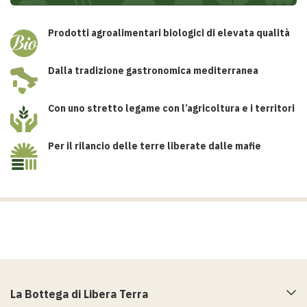
Prodotti agroalimentari biologici di elevata qualità
Dalla tradizione gastronomica mediterranea
Con uno stretto legame con l’agricoltura e i territori
Per il rilancio delle terre liberate dalle mafie
La Bottega di Libera Terra