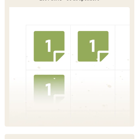
Invia recensione