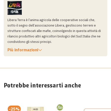
Libera Terra è l’anima agricola delle cooperative sociali che,
sotto il segno dell’associazione Libera, gestiscono terreni e
strutture confiscati alle mafie, coinvolgendo in questa attività di
rilancio produttivo altri agricoltori biologici del Sud Italia che ne
condividono gli stessi principi.
Più informazioni
Potrebbe interessarti anche
-25%