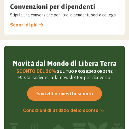
Convenzioni per dipendenti
Stipula una convenzione per i tuoi dipendenti, soci o colleghi.
Scopri di più
Novità dal Mondo di Libera Terra
SCONTO DEL 10%
SUL TUO PROSSIMO ORDINE
Basta iscriversi alla newsletter per riceverlo.
Iscriviti e ricevi lo sconto
Condizioni di utilizzo dello sconto