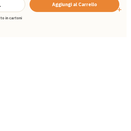
Aggiungi al Carrello
+
to in cartoni