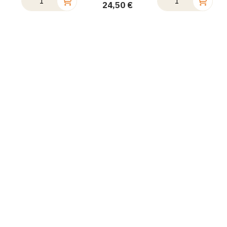
24,50 €